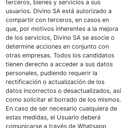
terceros, bienes y servicios a sus
usuarios. Divino SA está autorizado a
compartir con terceros, en casos en
que, por motivos inherentes a la mejora
de los servicios, Divino SA se asocie o
determine acciones en conjunto con
otras empresas. Todos los candidatos
tienen derecho a acceder a sus datos
personales, pudiendo requerir la
rectificación o actualización de los
datos incorrectos o desactualizados, así
como solicitar el borrado de los mismos.
En caso de ser necesario cualquiera de
estas medidas, el Usuario deberá
comunicarse a través de Whatsapp