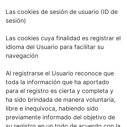
Las cookies de sesión de usuario (ID de
sesión)
Las cookies cuya finalidad es registrar el
idioma del Usuario para facilitar su
navegación
Al registrarse el Usuario reconoce que
toda la información que ha aportado
para el registro es cierta y completa y
ha sido brindada de manera voluntaria,
libre e inequívoca, habiendo sido
previamente informado del objetivo de
su registro en un todo de acuerdo con la