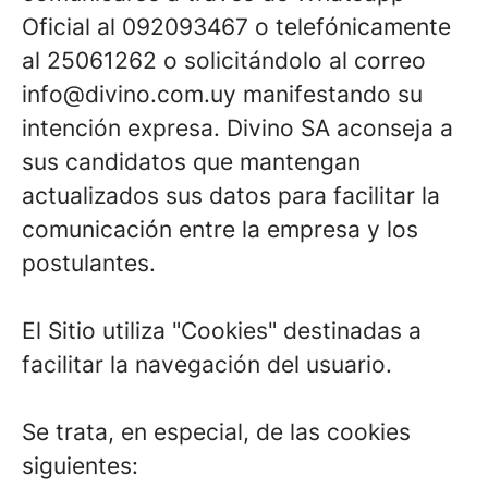
Oficial al 092093467 o telefónicamente
al 25061262 o solicitándolo al correo
info@divino.com.uy manifestando su
intención expresa. Divino SA aconseja a
sus candidatos que mantengan
actualizados sus datos para facilitar la
comunicación entre la empresa y los
postulantes.
El Sitio utiliza "Cookies" destinadas a
facilitar la navegación del usuario.
Se trata, en especial, de las cookies
siguientes: