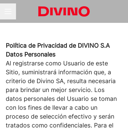
MENÚ DE EMPLEO
Política de Privacidad de DIVINO S.A
Datos Personales
Al registrarse como Usuario de este
Sitio, suministrará información que, a
criterio de Divino SA, resulta necesaria
para brindar un mejor servicio. Los
datos personales del Usuario se toman
con los fines de llevar a cabo un
proceso de selección efectivo y serán
tratados como confidenciales. Para el