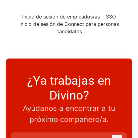
Inicio de sesión de empleados/as
·
SSO
Inicio de sesión de Connect para personas
candidatas
¿Ya trabajas en
Divino?
Ayúdanos a encontrar a tu
próximo compañero/a.