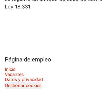
Ley 18.331.
Página de empleo
Inicio
Vacantes
Datos y privacidad
Gestionar cookies