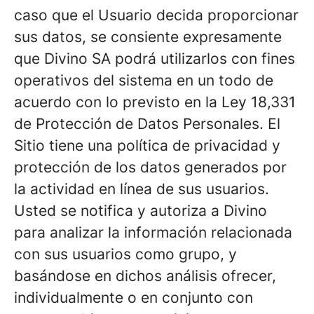
caso que el Usuario decida proporcionar
sus datos, se consiente expresamente
que Divino SA podrá utilizarlos con fines
operativos del sistema en un todo de
acuerdo con lo previsto en la Ley 18,331
de Protección de Datos Personales. El
Sitio tiene una política de privacidad y
protección de los datos generados por
la actividad en línea de sus usuarios.
Usted se notifica y autoriza a Divino
para analizar la información relacionada
con sus usuarios como grupo, y
basándose en dichos análisis ofrecer,
individualmente o en conjunto con